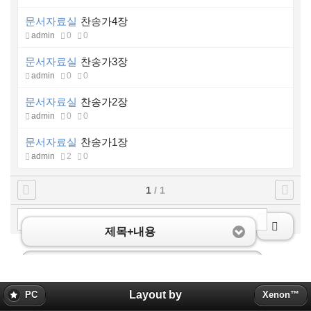
문서자료실
찬송가4장
admin
0
0
문서자료실
찬송가3장
admin
0
0
문서자료실
찬송가2장
admin
0
0
문서자료실
찬송가1장
admin
2
0
1
/ 1
제목+내용
Layout by
PC
Xenon™