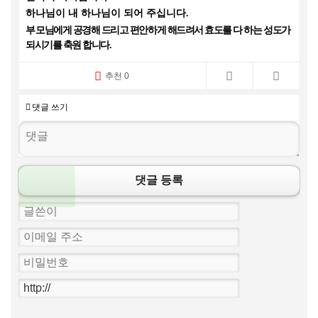
하나님이 내 하나님이 되어 주십니다
.
부
모님에게 공경해 드리고 편안하게 해드려서 효도를 다 하는 성도가
되시기를 축원 합니다
.
추천 0
댓글 쓰기
댓글 등록