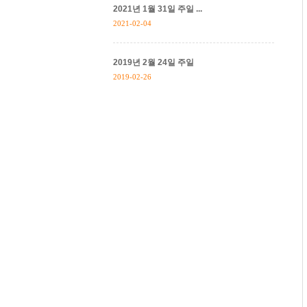
2021년 1월 31일 주일 ...
2021-02-04
2019년 2월 24일 주일
2019-02-26