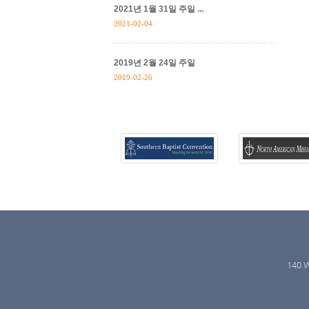
2021년 1월 31일 주일 ...
2021-02-04
2019년 2월 24일 주일
2019-02-26
140 