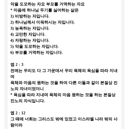
악을 도모하는 자요 부모를 거역하는 자요
*
마음에 하나님 두기를 싫어하는 삶은
1)
비방하는 자입니다
.
2)
하나님께서 미워하시는 자입니다
.
3)
능욕하는 자입니다
.
4)
교만한 자입니다
.
4)
자랑하는 자입니다
.
5)
악을 도모하는 자입니다
.
6)
부모를 거역하는 자입니다
.
엡
2 : 3
전에는 우리도 다 그 가운데서 우리 육체의 욕심을 따라 지내
며
육체와 마음의 원하는 것을 하여 다른 이들과 같이 본질상 진
노의 자녀이었더니
*
욕심을 따라 지내며 육체의 마음 원하는 것을 하는 본질상
진노의 자식입니다
.
엡
2 : 12
그 때에 너희는 그리스도 밖에 있었고 이스라엘 나라 밖의 사
람이라