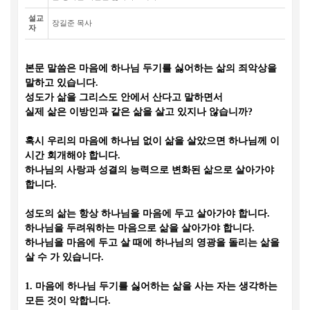
설교
장길준 목사
자
본문 말씀은 마음에 하나님 두기를 싫어하는 삶의 죄악상을
말하고 있습니다
.
성도가 삶을 그리스도 안에서 산다고 말하면서
실제 삶은 이방인과 같은 삶을 살고 있지나 않습니까
?
혹시 우리의 마음에 하나님 없이 삶을 살았으면 하나님께 이
시간 회개해야 합니다
.
하나님의 사랑과 성결의 능력으로 변화된 삶으로 살아가야
합니다
.
성도의 삶는 항상 하나님을 마음에 두고 살아가야 합니다
.
하나님을 두려워하는 마음으로 삶을 살아가야 합니다
.
하나님을 마음에 두고 살 때에 하나님의 영광을 돌리는 삶을
살 수 가 있습니다
.
1.
마음에 하나님 두기를 싫어하는 삶을 사는 자는 생각하는
모든 것이 악합니다
.