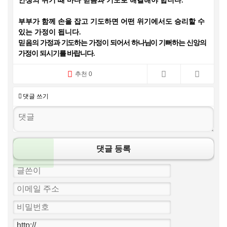
인생의 위기 때 마다 믿음과 기도로 해결해야 합니다
.
부부가 함께 손을 잡고 기도하면 어떤 위기에서도 승리할 수
있는 가정이 됩니다
.
믿
음의 가정과 기도하는 가정이 되어서 하나님이 기뻐하는 신앙의
가정이 되시기를 바랍니다
.
추천 0
댓글 쓰기
댓글 등록