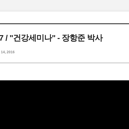
2 / 7 / "건강세미나" - 장항준 박사
 14, 2016